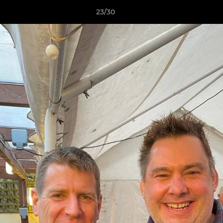
23/30