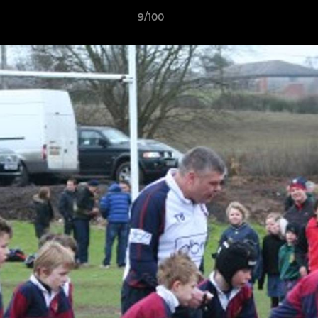
9/100