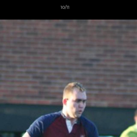
10/11